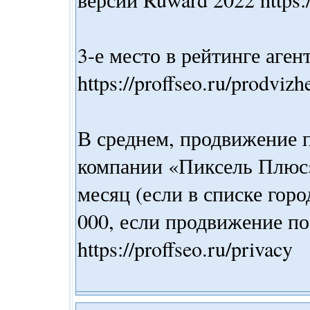
3-е место в рейтинге аген
https://proffseo.ru/prodviz
В среднем, продвижение п
компании «Пиксель Плюс» 
месяц (если в списке горо
000, если продвижение п
https://proffseo.ru/privacy