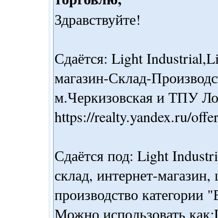
Здравствуйте!
Сдаётся: Light Industrial,
магазин-Склад-Производст
м.Черкизовская и ТПУ Ло
https://realty.yandex.ru/o
Сдаётся под: Light Indust
склад, интернет-магазин,
производство категории "В
Можно использовать как:Li