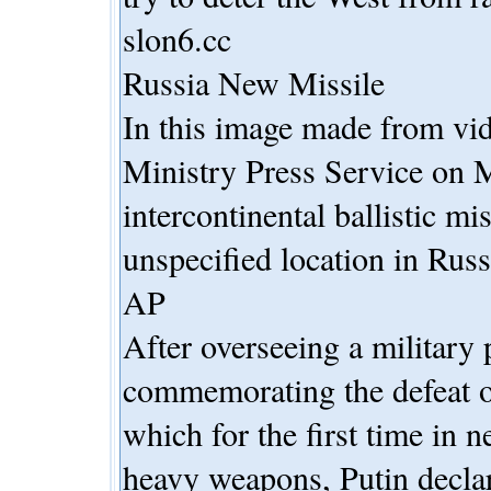
slon6.cc
Russia New Missile
In this image made from vi
Ministry Press Service on 
intercontinental ballistic mis
unspecified location in Russ
AP
After overseeing a military
commemorating the defeat 
which for the first time in 
heavy weapons, Putin declar