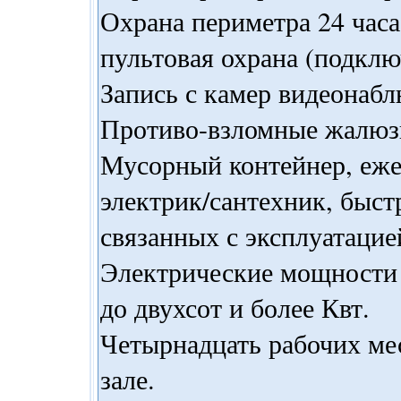
Охрана периметра 24 часа
пультовая охрана (подкл
Запись с камер видеонабл
Противо-взломные жалюзи
Мусорный контейнер, еже
электрик/сантехник, быс
связанных с эксплуатацие
Электрические мощности 
до двухсот и более Квт.
Четырнадцать рабочих ме
зале.