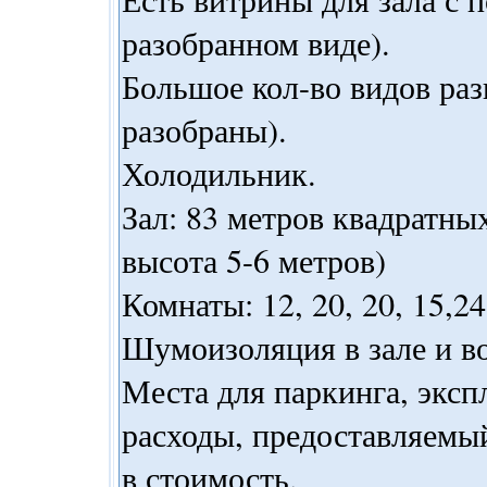
разобранном виде).
Большое кол-во видов раз
разобраны).
Холодильник.
Зал: 83 метров квадратны
высота 5-6 метров)
Комнаты: 12, 20, 20, 15,24
Шумоизоляция в зале и во
Места для паркинга, экс
расходы, предоставляемы
в стоимость.