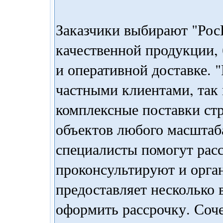
Заказчики выбирают "Рос
качественной продукции,
и оперативной доставке. 
частными клиентами, так 
комплексные поставки ст
объектов любого масштаб
специалисты помогут расс
проконсультируют и орга
предоставляет несколько 
оформить рассрочку. Соч