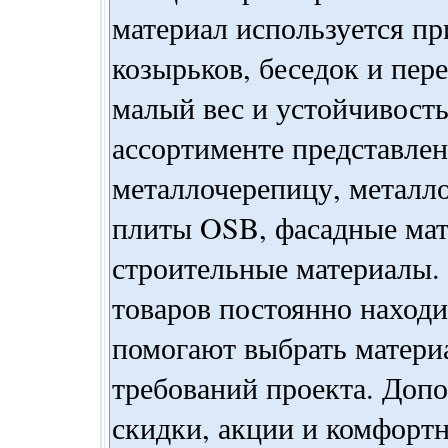
материал используется пр
козырьков, беседок и пере
малый вес и устойчивость
ассортименте представле
металлочерепицу, металло
плиты OSB, фасадные мат
строительные материалы.
товаров постоянно находи
помогают выбрать матери
требований проекта. Доп
скидки, акции и комфортн