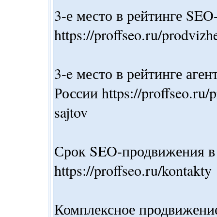
3-е место в рейтинге SEO
https://proffseo.ru/prodvizh
3-e место в рейтинге аге
России https://proffseo.ru
sajtov
Срок SEO-продвижения в
https://proffseo.ru/kontakty
Комплексное продвижение