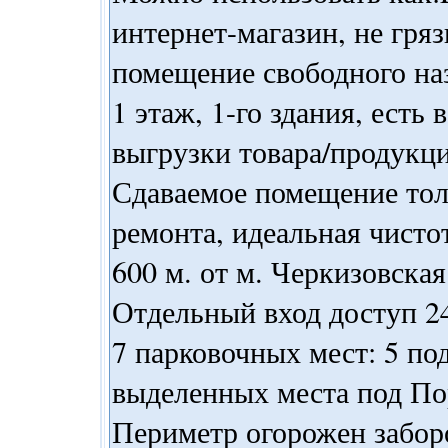
интернет-магазин, не гряз
помещение свободного наз
1 этаж, 1-го здания, есть
выгрузки товара/продукци
Сдаваемое помещение тол
ремонта, идеальная чисто
600 м. от м. Черкизовска
Отдельный вход доступ 24
7 парковочных мест: 5 по
выделенных места под Пор
Периметр огорожен забор